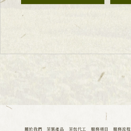
關於我們
茶葉產品
茶包代工
服務項目
服務流程