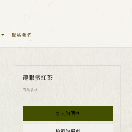
聯絡我們
龍眼蜜紅茶
商品規格
檢視詢價車