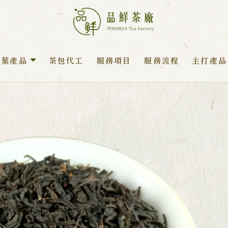
茶葉產品
茶包代工
服務項目
服務流程
主打產品